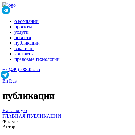
о компании
проекты
услуги
новости
публикации
вакансии
контакты
правовые технологии
+7 (499) 288-05-55
En
Rus
публикации
На главную
ГЛАВНАЯ
ПУБЛИКАЦИИ
Фильтр
Автор