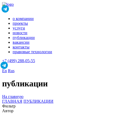
о компании
проекты
услуги
новости
публикации
вакансии
контакты
правовые технологии
+7 (499) 288-05-55
En
Rus
публикации
На главную
ГЛАВНАЯ
ПУБЛИКАЦИИ
Фильтр
Автор