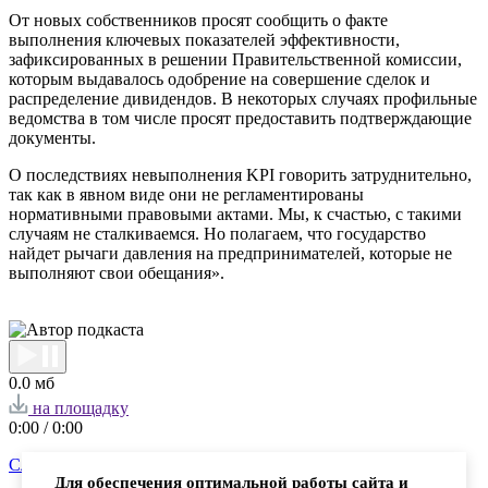
От новых собственников просят сообщить о факте
выполнения ключевых показателей эффективности,
зафиксированных в решении Правительственной комиссии,
которым выдавалось одобрение на совершение сделок и
распределение дивидендов. В некоторых случаях профильные
ведомства в том числе просят предоставить подтверждающие
документы.
О последствиях невыполнения KPI говорить затруднительно,
так как в явном виде они не регламентированы
нормативными правовыми актами. Мы, к счастью, с такими
случаям не сталкиваемся. Но полагаем, что государство
найдет рычаги давления на предпринимателей, которые не
выполняют свои обещания».
0.0 мб
на площадку
0:00
/
0:00
Следующая публикация
Для обеспечения оптимальной работы сайта и