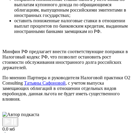
выплатам купонного дохода по обращающимся
облигациям, выпущенным российскими эмитентами в
иностранных государствах;
оставить пониженные налоговые ставки в отношении
выплат процентов по банковским кредитам, выданным
иностранными банками заемщикам из РФ.
Минфин РФ предлагает внести соответствующие поправки в
Налоговый кодекс РФ, что позволит остановить рост
стоимости обслуживания иностранного долга российских
держателей.
По мнению Партнера и руководителя Налоговой практики O2
Consulting
Татьяны Сафоновой
, с учетом выпуска
замещающих облигаций в отношении отдельных видов
евробондов, данная льгота не будет иметь существенного
влияния.
0.0 мб