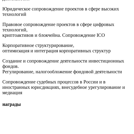
Юридическое сопровождение проектов в сфере высоких
технологий
Правовое сопровождение проектов в сфере цифровых
технологий,
криптоактивов и блокчейна. Сопровождение ICO
Корпоративное структурирование,
оптимизация и интеграция корпоративных структур
Создание и сопровождение деятельности инвестиционных
фондов.
Регулирование, налогообложение фондовой деятельности
Сопровождение судебных процессов в России и в
иностранных юрисдикциях, внесудебное урегулирование и
медиация
награды