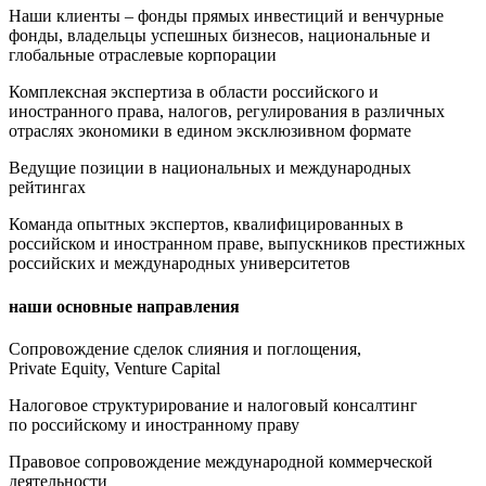
Наши клиенты – фонды прямых инвестиций и венчурные
фонды, владельцы успешных бизнесов, национальные и
глобальные отраслевые корпорации
Комплексная экспертиза в области российского и
иностранного права, налогов, регулирования в различных
отраслях экономики в едином эксклюзивном формате
Ведущие позиции в национальных и международных
рейтингах
Команда опытных экспертов, квалифицированных в
российском и иностранном праве, выпускников престижных
российских и международных университетов
наши основные направления
Сопровождение сделок слияния и поглощения,
Private Equity, Venture Capital
Налоговое структурирование и налоговый консалтинг
по российскому и иностранному праву
Правовое сопровождение международной коммерческой
деятельности