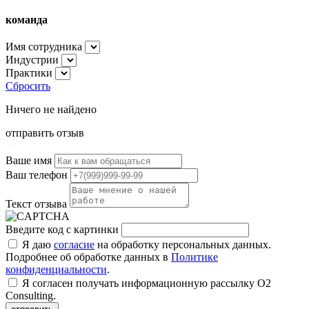
команда
Имя сотрудника
Индустрии
Практики
Сбросить
Ничего не найдено
отправить отзыв
Ваше имя
Ваш телефон
Текст отзыва
Введите код с картинки
Я даю
согласие
на обработку персональных данных.
Подробнее об обработке данных в
Политике
конфиденциальности
.
Я согласен получать информационную рассылку О2
Consulting.