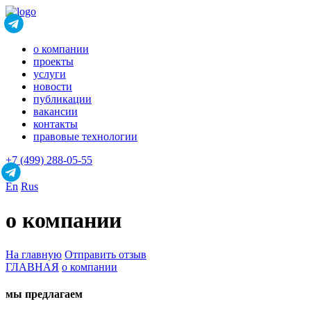
о компании
проекты
услуги
новости
публикации
вакансии
контакты
правовые технологии
+7 (499) 288-05-55
En
Rus
о компании
На главную
Отправить отзыв
ГЛАВНАЯ
о компании
мы предлагаем