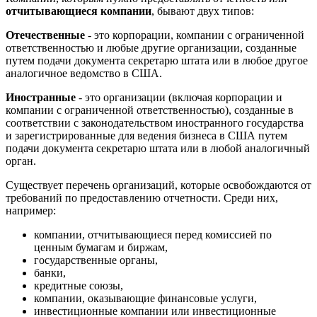
отчитывающиеся компании
, бывают двух типов:
Отечественные
- это корпорации, компании с ограниченной
ответственностью и любые другие организации, созданные
путем подачи документа секретарю штата или в любое другое
аналогичное ведомство в США.
Иностранные
- это организации (включая корпорации и
компании с ограниченной ответственностью), созданные в
соответствии с законодательством иностранного государства
и зарегистрированные для ведения бизнеса в США путем
подачи документа секретарю штата или в любой аналогичный
орган.
Существует перечень организаций, которые освобождаются от
требований по предоставлению отчетности. Среди них,
например:
компании, отчитывающиеся перед комиссией по
ценным бумагам и биржам,
государственные органы,
банки,
кредитные союзы,
компании, оказывающие финансовые услуги,
инвестиционные компании или инвестиционные