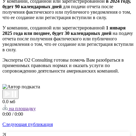
У компании, созданной или зарегистрированной
в 2024 году,
будет 90 календарных дней
для подачи отчета после
получения фактического или публичного уведомления о том,
что ее создание или регистрация вступили в силу.
У компании, созданной или зарегистрированной
1 января
2025 года или позднее, будет 30 календарных дней
на подачу
отчета после получения фактического или публичного
уведомления о том, что ее создание или регистрация вступили
в силу.
Эксперты O2 Consulting готовы помочь Вам разобраться в
применимых правовых нормах и оказать услуги по
сопровождению деятельности американских компаний.
0.0 мб
на площадку
0:00
/
0:00
Следующая публикация
20.06.
2024