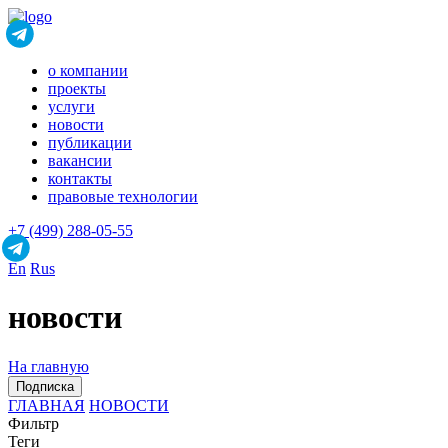
о компании
проекты
услуги
новости
публикации
вакансии
контакты
правовые технологии
+7 (499) 288-05-55
En
Rus
новости
На главную
Подписка
ГЛАВНАЯ
НОВОСТИ
Фильтр
Теги