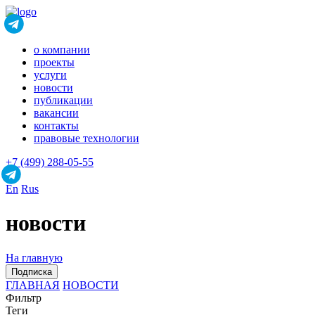
о компании
проекты
услуги
новости
публикации
вакансии
контакты
правовые технологии
+7 (499) 288-05-55
En
Rus
новости
На главную
Подписка
ГЛАВНАЯ
НОВОСТИ
Фильтр
Теги