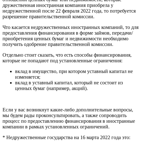
дружественная иностранная компания приобрела у
недружественной после 22 февраля 2022 года, то потребуется
разрешение правительственной комиссии.
Что касается недружественных иностранных компаний, то для
предоставления финансирования в форме займов, передачи/
приобретения ценных бумаг и недвижимости необходимо
получить одобрение правительственной комиссии.
Отдельно стоит сказать, что есть способы финансирования,
которые не попадают под установленные ограничения:
вклад в имущество, при котором уставный капитал не
изменяется;
вклад в уставный капитал, который не состоит из
ценных бумаг (например, акций).
Если у вас возникнут какие-либо дополнительные вопросы,
мы будем рады проконсультировать, а также сопроводить
процесс по предоставлению финансирования в иностранные
компании в рамках установленных ограничений.
* Недружественные государства на 16 марта 2022 года это: