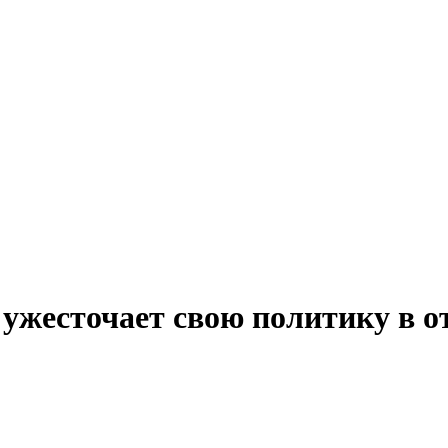
но ужесточает свою политику в