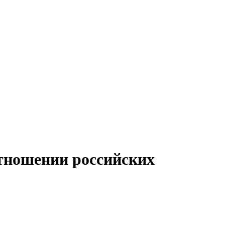
 отношении российских