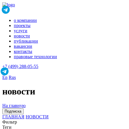
о компании
проекты
услуги
новости
публикации
вакансии
контакты
правовые технологии
+7 (499) 288-05-55
En
Rus
новости
На главную
Подписка
ГЛАВНАЯ
НОВОСТИ
Фильтр
Теги