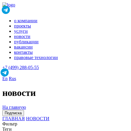
о компании
проекты
услуги
новости
публикации
вакансии
контакты
правовые технологии
+7 (499) 288-05-55
En
Rus
новости
На главную
Подписка
ГЛАВНАЯ
НОВОСТИ
Фильтр
Теги