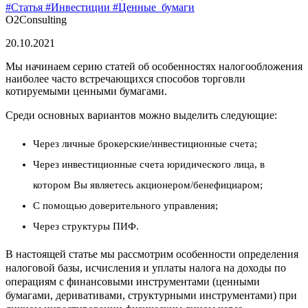
#Статья
#Инвестиции
#Ценные_бумаги
O2Consulting
20.10.
2021
Мы начинаем серию статей об особенностях налогообложения
наиболее часто встречающихся способов торговли
котируемыми ценными бумагами.
Среди основных вариантов можно выделить следующие:
Через личные брокерские/инвестиционные счета;
Через инвестиционные счета юридического лица, в
котором Вы являетесь акционером/бенефициаром;
С помощью доверительного управления;
Через структуры ПИФ.
В настоящей статье мы рассмотрим особенности определения
налоговой базы, исчисления и уплаты налога на доходы по
операциям с финансовыми инструментами (ценными
бумагами, деривативами, структурными инструментами) при