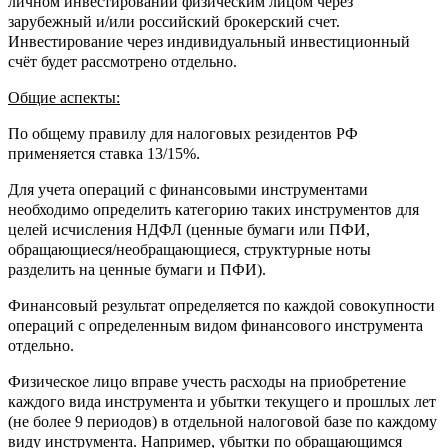
личном инвестировании физическим лицом через
зарубежный и/или российский брокерский счет.
Инвестирование через индивидуальный инвестиционный
счёт будет рассмотрено отдельно.
Общие аспекты:
По общему правилу для налоговых резидентов РФ
применяется ставка 13/15%.
Для учета операций с финансовыми инструментами
необходимо определить категорию таких инструментов для
целей исчисления НДФЛ (ценные бумаги или ПФИ,
обращающиеся/необращающиеся, структурные ноты
разделить на ценные бумаги и ПФИ).
Финансовый результат определяется по каждой совокупности
операций с определенным видом финансового инструмента
отдельно.
Физическое лицо вправе учесть расходы на приобретение
каждого вида инструмента и убытки текущего и прошлых лет
(не более 9 периодов) в отдельной налоговой базе по каждому
виду инструмента. Например, убытки по обращающимся