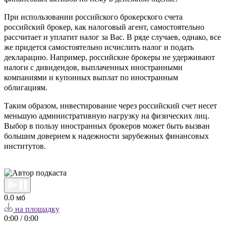
При использовании российского брокерского счета
российский брокер, как налоговый агент, самостоятельно
рассчитает и уплатит налог за Вас. В ряде случаев, однако, все
же придется самостоятельно исчислить налог и подать
декларацию. Например, российские брокеры не удерживают
налоги с дивидендов, выплаченных иностранными
компаниями и купонных выплат по иностранным
облигациям.
Таким образом, инвестирование через российский счет несет
меньшую административную нагрузку на физических лиц.
Выбор в пользу иностранных брокеров может быть вызван
большим доверием к надежности зарубежных финансовых
институтов.
0.0 мб
на площадку
0:00
/
0:00