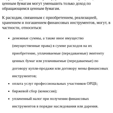
ценным бумагам могут уменьшить только доход по
обращающимся ценным бумагам.
К расходам, связанным с приобретением, реализацией,
хранением и погашением финансовых инструментов, могут, в
частности, относиться:
денежные суммы, а также иное имущество
(имущественные права) в сумме расходов на их
приобретение, уплачиваемые (передаваемые) эмитенту
ценных бумаг или уплачиваемые (передаваемые) по
договору купли-продажи или договору мены финансовых
инструментов;
оплата услуг профессиональных участников ОРЦБ;
биржевой сбор (комиссия);
уплаченный налог при получении финансовых
инструментов в порядке наследования или дарения.