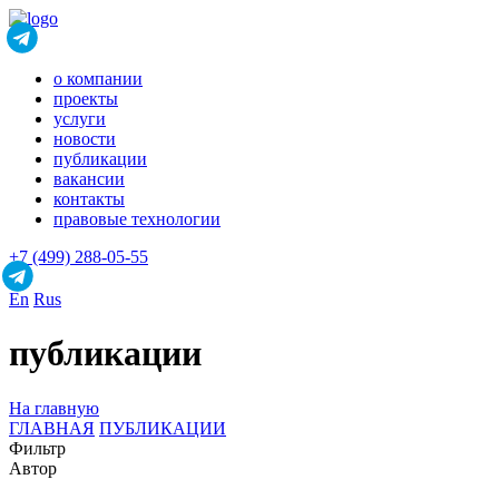
о компании
проекты
услуги
новости
публикации
вакансии
контакты
правовые технологии
+7 (499) 288-05-55
En
Rus
публикации
На главную
ГЛАВНАЯ
ПУБЛИКАЦИИ
Фильтр
Автор