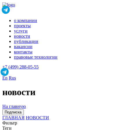
о компании
проекты
услуги
новости
публикации
вакансии
контакты
правовые технологии
+7 (499) 288-05-55
En
Rus
новости
На главную
Подписка
ГЛАВНАЯ
НОВОСТИ
Фильтр
Теги