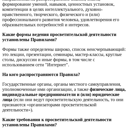
формирование умений, навыков, ценностных установок,
компетенции в целях интеллектуального, духовно-
нравственного, творческого, физического и (или)
профессионального развития человека, удовлетворения его
образовательных потребностей и интересов.
Какие формы ведения просветительской деятельности
установлены Правилами?
Формы также определены широко, список неисчерпывающий:
это лекции, презентации, семинары, мастер-классы, круглые
столы, дискуссии и иные формы, в том числе с
использованием сети "Интернет".
На кого распространяются Правила?
Государственные органы, органы местного самоуправления,
уполномоченные ими организации, а также
физические лица,
индивидуальные предприниматели и (или) юридические
лица
(если они ведут просветительскую деятельность, то они
признаются «организаторами просветительской
деятельности»).
Какие требования к просветительской деятельности
установлены Правилами?