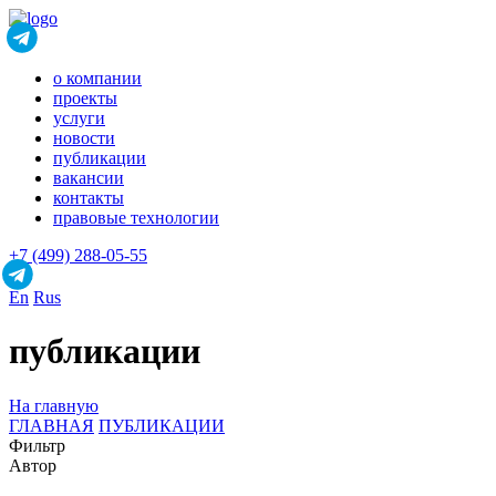
о компании
проекты
услуги
новости
публикации
вакансии
контакты
правовые технологии
+7 (499) 288-05-55
En
Rus
публикации
На главную
ГЛАВНАЯ
ПУБЛИКАЦИИ
Фильтр
Автор