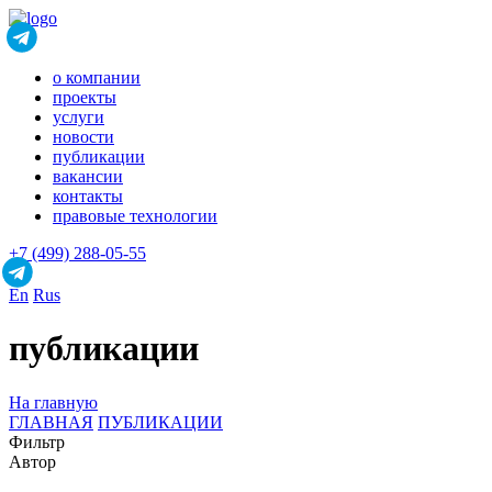
о компании
проекты
услуги
новости
публикации
вакансии
контакты
правовые технологии
+7 (499) 288-05-55
En
Rus
публикации
На главную
ГЛАВНАЯ
ПУБЛИКАЦИИ
Фильтр
Автор