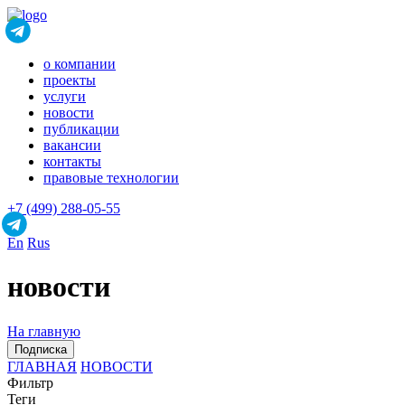
о компании
проекты
услуги
новости
публикации
вакансии
контакты
правовые технологии
+7 (499) 288-05-55
En
Rus
новости
На главную
Подписка
ГЛАВНАЯ
НОВОСТИ
Фильтр
Теги