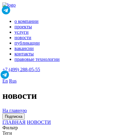
о компании
проекты
услуги
новости
публикации
вакансии
контакты
правовые технологии
+7 (499) 288-05-55
En
Rus
новости
На главную
Подписка
ГЛАВНАЯ
НОВОСТИ
Фильтр
Теги